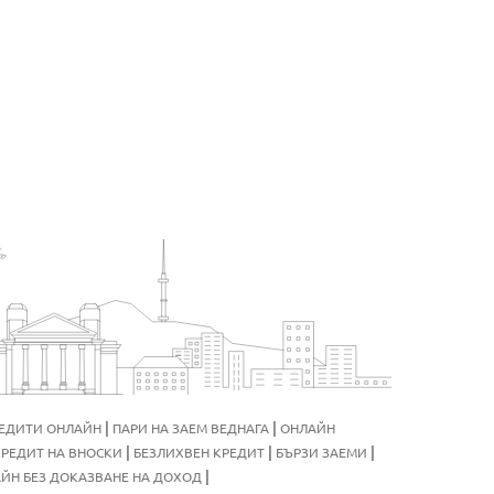
|
|
ЕДИТИ ОНЛАЙН
ПАРИ НА ЗАЕМ ВЕДНАГА
ОНЛАЙН
|
|
|
КРЕДИТ НА ВНОСКИ
БЕЗЛИХВЕН КРЕДИТ
БЪРЗИ ЗАЕМИ
|
ЙН БЕЗ ДОКАЗВАНЕ НА ДОХОД