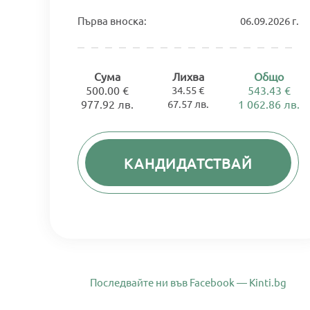
Първа вноска:
06.09.2026 г.
Сума
Лихва
Общо
500.00 €
34.55 €
543.43 €
977.92 лв.
67.57 лв.
1 062.86 лв.
КАНДИДАТСТВАЙ
Последвайте ни във Facebook — Kinti.bg