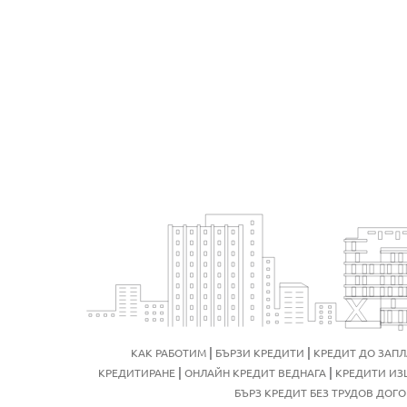
|
|
КАК РАБОТИМ
БЪРЗИ КРЕДИТИ
КРЕДИТ ДО ЗАПЛ
|
|
КРЕДИТИРАНЕ
ОНЛАЙН КРЕДИТ ВЕДНАГА
КРЕДИТИ ИЗ
БЪРЗ КРЕДИТ БЕЗ ТРУДОВ ДОГ