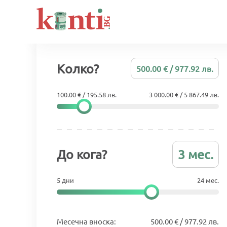
Колко?
500.00 € / 977.92 лв.
100.00 € / 195.58 лв.
3 000.00 € / 5 867.49 лв.
До кога?
3 мес.
5 дни
24 мес.
Месечна вноска:
500.00 € / 977.92 лв.