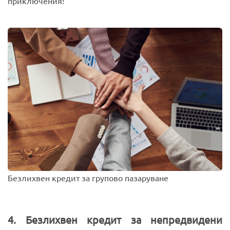
приключения!
Безлихвен кредит за групово пазаруване
4. Безлихвен кредит за непредвидени