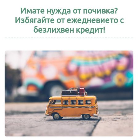
Имате нужда от почивка?
Избягайте от ежедневието с
безлихвен кредит!