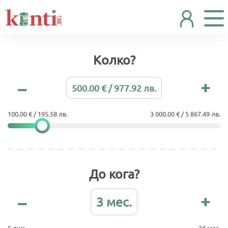
Колко?
500.00 € / 977.92 лв.
100.00 € / 195.58 лв.
3 000.00 € / 5 867.49 лв.
До кога?
3 мес.
5 дни
24 мес.