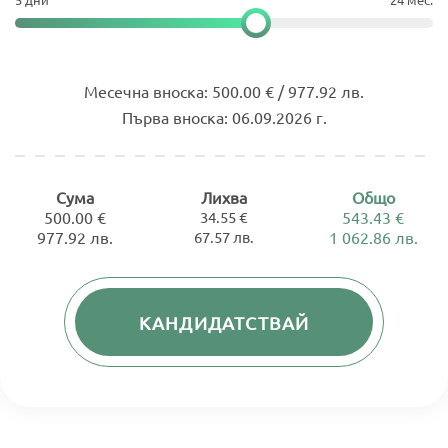
Месечна вноска:
500.00 € / 977.92 лв.
Първа вноска:
06.09.2026 г.
Сума
Лихва
Общо
500.00 €
34.55 €
543.43 €
977.92 лв.
67.57 лв.
1 062.86 лв.
КАНДИДАТСТВАЙ