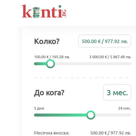
Колко?
500.00 € / 977.92 лв.
100.00 € / 195.58 лв.
3 000.00 € / 5 867.49 лв.
До кога?
3 мес.
5 дни
24 мес.
Месечна вноска:
500.00 € / 977.92 лв.