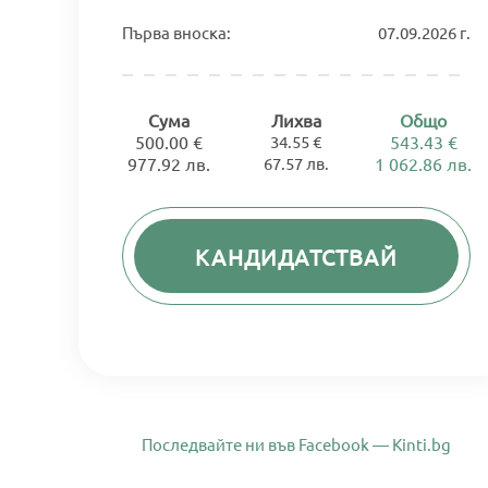
Първа вноска:
07.09.2026 г.
Сума
Лихва
Общо
500.00 €
34.55 €
543.43 €
977.92 лв.
67.57 лв.
1 062.86 лв.
КАНДИДАТСТВАЙ
Последвайте ни във Facebook — Kinti.bg