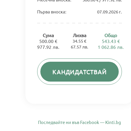
Първа вноска:
07.09.2026 г.
Сума
Лихва
Общо
500.00 €
34.55 €
543.43 €
977.92 лв.
67.57 лв.
1 062.86 лв.
КАНДИДАТСТВАЙ
Последвайте ни във Facebook — Kinti.bg